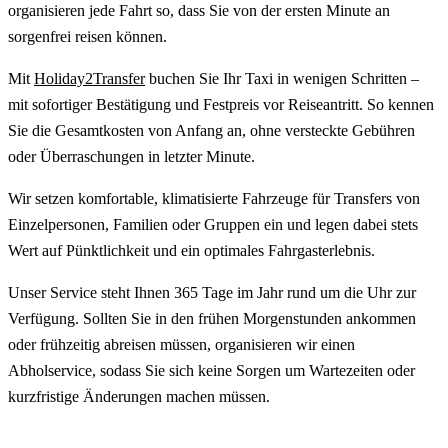
organisieren jede Fahrt so, dass Sie von der ersten Minute an
sorgenfrei reisen können.
Mit
Holiday2Transfer
buchen Sie Ihr Taxi in wenigen Schritten –
mit sofortiger Bestätigung und Festpreis vor Reiseantritt. So kennen
Sie die Gesamtkosten von Anfang an, ohne versteckte Gebühren
oder Überraschungen in letzter Minute.
Wir setzen komfortable, klimatisierte Fahrzeuge für Transfers von
Einzelpersonen, Familien oder Gruppen ein und legen dabei stets
Wert auf Pünktlichkeit und ein optimales Fahrgasterlebnis.
Unser Service steht Ihnen 365 Tage im Jahr rund um die Uhr zur
Verfügung. Sollten Sie in den frühen Morgenstunden ankommen
oder frühzeitig abreisen müssen, organisieren wir einen
Abholservice, sodass Sie sich keine Sorgen um Wartezeiten oder
kurzfristige Änderungen machen müssen.