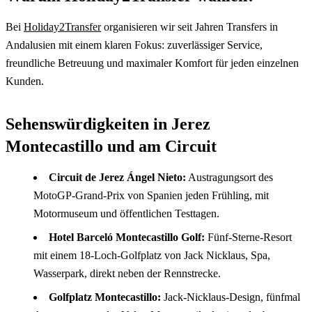
Bei
Holiday2Transfer
organisieren wir seit Jahren Transfers in
Andalusien mit einem klaren Fokus: zuverlässiger Service,
freundliche Betreuung und maximaler Komfort für jeden einzelnen
Kunden.
Sehenswürdigkeiten in Jerez
Montecastillo und am Circuit
Circuit de Jerez Ángel Nieto:
Austragungsort des
MotoGP-Grand-Prix von Spanien jeden Frühling, mit
Motormuseum und öffentlichen Testtagen.
Hotel Barceló Montecastillo Golf:
Fünf-Sterne-Resort
mit einem 18-Loch-Golfplatz von Jack Nicklaus, Spa,
Wasserpark, direkt neben der Rennstrecke.
Golfplatz Montecastillo:
Jack-Nicklaus-Design, fünfmal