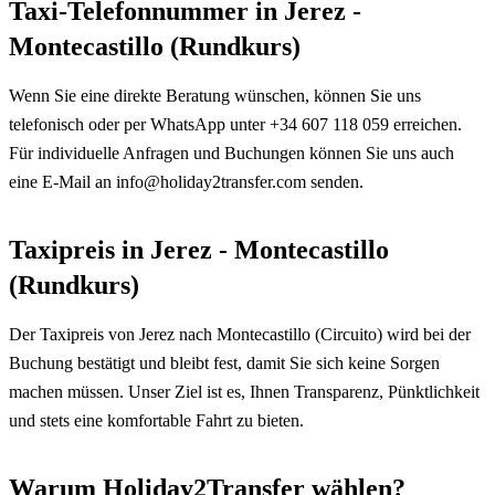
Taxi-Telefonnummer in Jerez -
Montecastillo (Rundkurs)
Wenn Sie eine direkte Beratung wünschen, können Sie uns
telefonisch oder per WhatsApp unter +34 607 118 059 erreichen.
Für individuelle Anfragen und Buchungen können Sie uns auch
eine E-Mail an info@holiday2transfer.com senden.
Taxipreis in Jerez - Montecastillo
(Rundkurs)
Der Taxipreis von Jerez nach Montecastillo (Circuito) wird bei der
Buchung bestätigt und bleibt fest, damit Sie sich keine Sorgen
machen müssen. Unser Ziel ist es, Ihnen Transparenz, Pünktlichkeit
und stets eine komfortable Fahrt zu bieten.
Warum Holiday2Transfer wählen?