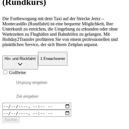
(Rundkurs)
Die Fortbewegung mit dem Taxi auf der Strecke Jerez –
Montecastillo (Rundfahrt) ist eine bequeme Möglichkeit, Ihre
Unterkunft zu erreichen, die Umgebung zu erkunden oder ohne
Wartezeiten zu Flughäfen und Bahnhöfen zu gelangen. Mit
Holiday2Transfer profitieren Sie von einem professionellen und
pünktlichen Service, der sich Ihrem Zeitplan anpasst.
Hin- und Rückfahrt
1 Erwachsener
Golfreise
Suchen