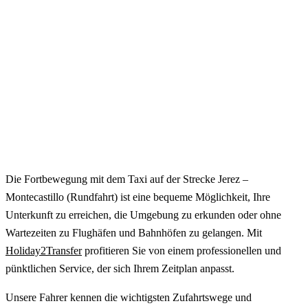
Die Fortbewegung mit dem Taxi auf der Strecke Jerez –
Montecastillo (Rundfahrt) ist eine bequeme Möglichkeit, Ihre
Unterkunft zu erreichen, die Umgebung zu erkunden oder ohne
Wartezeiten zu Flughäfen und Bahnhöfen zu gelangen. Mit
Holiday2Transfer
profitieren Sie von einem professionellen und
pünktlichen Service, der sich Ihrem Zeitplan anpasst.
Unsere Fahrer kennen die wichtigsten Zufahrtswege und