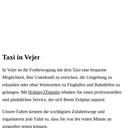
Taxi in Vejer
In Vejer ist die Fortbewegung mit dem Taxi eine bequeme
Möglichkeit, Ihre Unterkunft zu erreichen, die Umgebung zu
erkunden oder ohne Wartezeiten zu Flughäfen und Bahnhöfen zu
gelangen. Mit
Holiday2Transfer
erhalten Sie einen professionellen
und pünktlichen Service, der sich Ihrem Zeitplan anpasst.
Unsere Fahrer kennen die wichtigsten Zufahrtswege und
organisieren jede Fahrt so, dass Sie von der ersten Minute an
sorgenfrei reisen können.