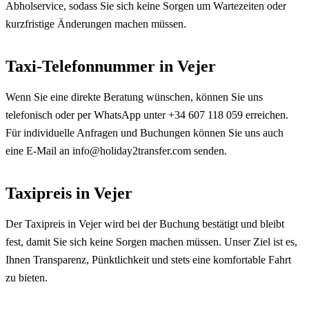
Abholservice, sodass Sie sich keine Sorgen um Wartezeiten oder
kurzfristige Änderungen machen müssen.
Taxi-Telefonnummer in Vejer
Wenn Sie eine direkte Beratung wünschen, können Sie uns
telefonisch oder per WhatsApp unter +34 607 118 059 erreichen.
Für individuelle Anfragen und Buchungen können Sie uns auch
eine E-Mail an info@holiday2transfer.com senden.
Taxipreis in Vejer
Der Taxipreis in Vejer wird bei der Buchung bestätigt und bleibt
fest, damit Sie sich keine Sorgen machen müssen. Unser Ziel ist es,
Ihnen Transparenz, Pünktlichkeit und stets eine komfortable Fahrt
zu bieten.