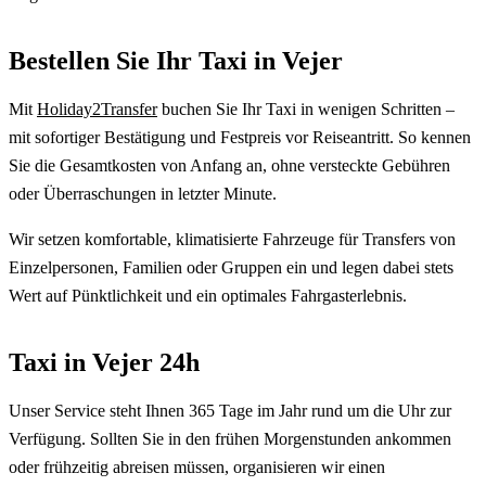
Bestellen Sie Ihr Taxi in Vejer
Mit
Holiday2Transfer
buchen Sie Ihr Taxi in wenigen Schritten –
mit sofortiger Bestätigung und Festpreis vor Reiseantritt. So kennen
Sie die Gesamtkosten von Anfang an, ohne versteckte Gebühren
oder Überraschungen in letzter Minute.
Wir setzen komfortable, klimatisierte Fahrzeuge für Transfers von
Einzelpersonen, Familien oder Gruppen ein und legen dabei stets
Wert auf Pünktlichkeit und ein optimales Fahrgasterlebnis.
Taxi in Vejer 24h
Unser Service steht Ihnen 365 Tage im Jahr rund um die Uhr zur
Verfügung. Sollten Sie in den frühen Morgenstunden ankommen
oder frühzeitig abreisen müssen, organisieren wir einen