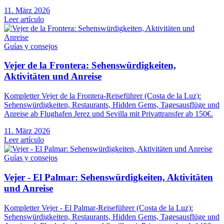
11. März 2026
Leer artículo
Guías y consejos
Vejer de la Frontera: Sehenswürdigkeiten,
Aktivitäten und Anreise
Kompletter Vejer de la Frontera-Reiseführer (Costa de la Luz):
Sehenswürdigkeiten, Restaurants, Hidden Gems, Tagesausflüge und
Anreise ab Flughafen Jerez und Sevilla mit Privattransfer ab 150€.
11. März 2026
Leer artículo
Guías y consejos
Vejer - El Palmar: Sehenswürdigkeiten, Aktivitäten
und Anreise
Kompletter Vejer - El Palmar-Reiseführer (Costa de la Luz):
Sehenswürdigkeiten, Restaurants, Hidden Gems, Tagesausflüge und