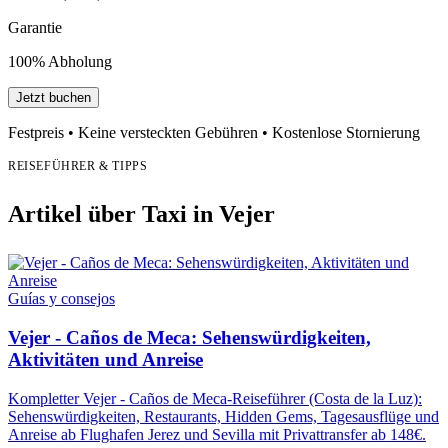
Garantie
100% Abholung
Jetzt buchen
Festpreis • Keine versteckten Gebühren • Kostenlose Stornierung
REISEFÜHRER & TIPPS
Artikel über Taxi in Vejer
Guías y consejos
Vejer - Caños de Meca: Sehenswürdigkeiten,
Aktivitäten und Anreise
Kompletter Vejer - Caños de Meca-Reiseführer (Costa de la Luz):
Sehenswürdigkeiten, Restaurants, Hidden Gems, Tagesausflüge und
Anreise ab Flughafen Jerez und Sevilla mit Privattransfer ab 148€.