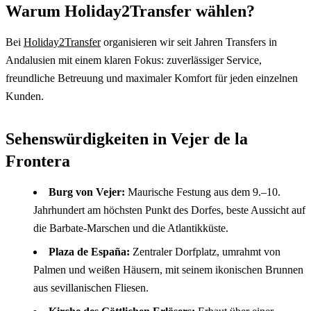
Warum Holiday2Transfer wählen?
Bei
Holiday2Transfer
organisieren wir seit Jahren Transfers in
Andalusien mit einem klaren Fokus: zuverlässiger Service,
freundliche Betreuung und maximaler Komfort für jeden einzelnen
Kunden.
Sehenswürdigkeiten in Vejer de la
Frontera
Burg von Vejer:
Maurische Festung aus dem 9.–10.
Jahrhundert am höchsten Punkt des Dorfes, beste Aussicht auf
die Barbate-Marschen und die Atlantikküste.
Plaza de España:
Zentraler Dorfplatz, umrahmt von
Palmen und weißen Häusern, mit seinem ikonischen Brunnen
aus sevillanischen Fliesen.