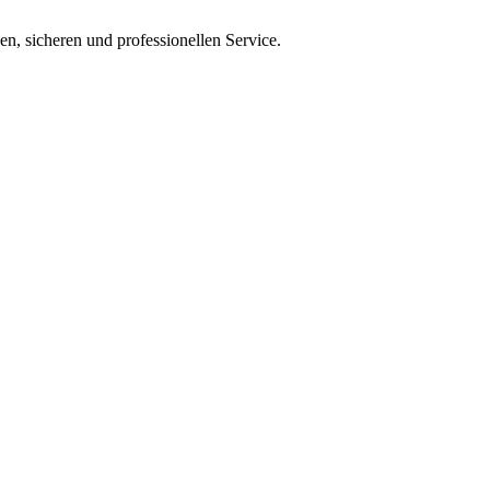
en, sicheren und professionellen Service.