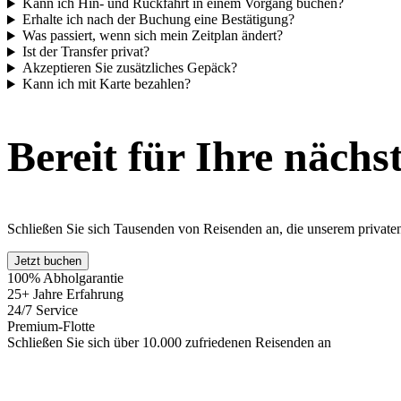
Kann ich Hin- und Rückfahrt in einem Vorgang buchen?
Erhalte ich nach der Buchung eine Bestätigung?
Was passiert, wenn sich mein Zeitplan ändert?
Ist der Transfer privat?
Akzeptieren Sie zusätzliches Gepäck?
Kann ich mit Karte bezahlen?
Bereit für Ihre nächs
Schließen Sie sich Tausenden von Reisenden an, die unserem privaten 
Jetzt buchen
100% Abholgarantie
25+ Jahre Erfahrung
24/7 Service
Premium-Flotte
Schließen Sie sich über 10.000 zufriedenen Reisenden an