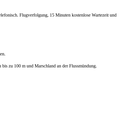
elefonisch. Flugverfolgung, 15 Minuten kostenlose Wartezeit und
en.
en bis zu 100 m und Marschland an der Flussmündung.