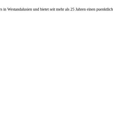
 in Westandalusien und bietet seit mehr als 25 Jahren einen puenktlich