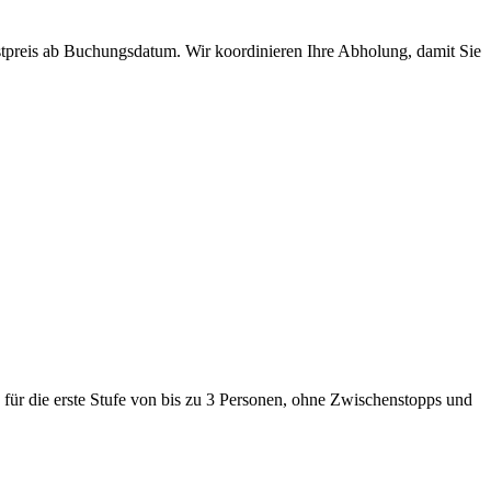
stpreis ab Buchungsdatum. Wir koordinieren Ihre Abholung, damit Sie
für die erste Stufe von bis zu 3 Personen, ohne Zwischenstopps und