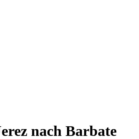
Jerez nach Barbate