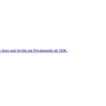
erez und Sevilla mit Privattransfer ab 160€.