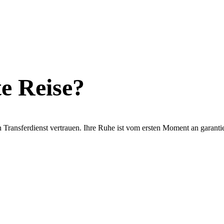
te Reise?
Transferdienst vertrauen. Ihre Ruhe ist vom ersten Moment an garantie