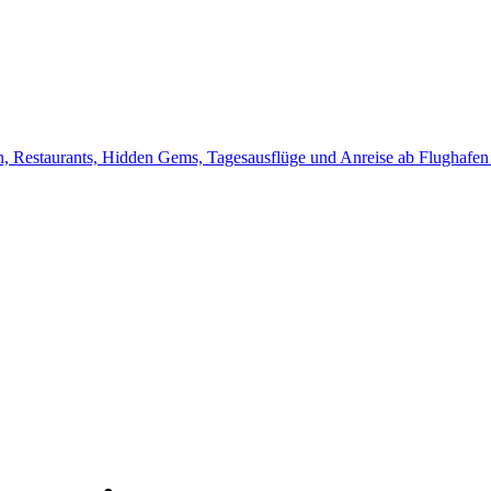
, Restaurants, Hidden Gems, Tagesausflüge und Anreise ab Flughafen Je