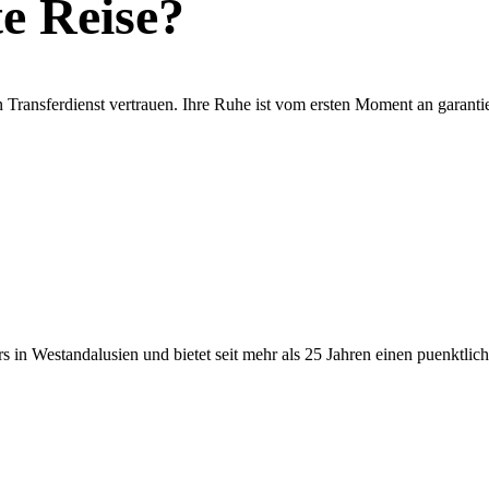
te Reise?
Transferdienst vertrauen. Ihre Ruhe ist vom ersten Moment an garantie
 in Westandalusien und bietet seit mehr als 25 Jahren einen puenktlich