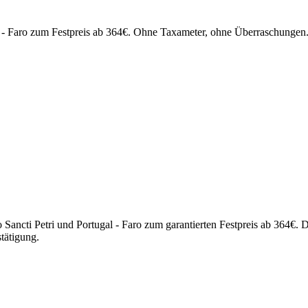
l - Faro zum Festpreis ab 364€. Ohne Taxameter, ohne Überraschungen.
 Sancti Petri und Portugal - Faro zum garantierten Festpreis ab 364€.
tätigung.