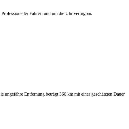
 Professioneller Fahrer rund um die Uhr verfügbar.
 Die ungefähre Entfernung beträgt 360 km mit einer geschätzten Dauer