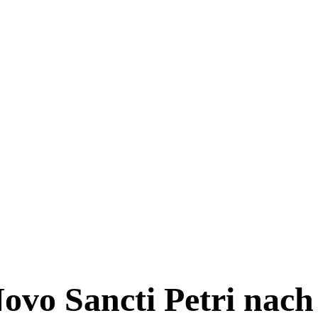
ovo Sancti Petri nach