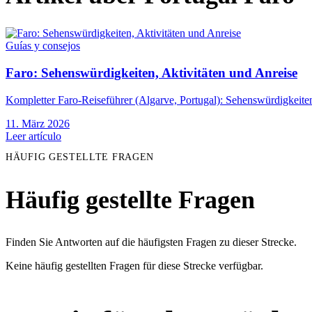
Guías y consejos
Faro: Sehenswürdigkeiten, Aktivitäten und Anreise
Kompletter Faro-Reiseführer (Algarve, Portugal): Sehenswürdigkeiten
11. März 2026
Leer artículo
HÄUFIG GESTELLTE FRAGEN
Häufig gestellte Fragen
Finden Sie Antworten auf die häufigsten Fragen zu dieser Strecke.
Keine häufig gestellten Fragen für diese Strecke verfügbar.