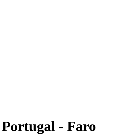
 Portugal - Faro