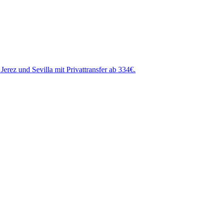
rez und Sevilla mit Privattransfer ab 334€.