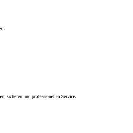
rt.
en, sicheren und professionellen Service.