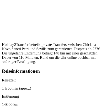
Holiday2Transfer betreibt private Transfers zwischen Chiclana -
Novo Sancti Petri und Sevilla zum garantierten Festpreis ab 233€.
Die ungefähre Entfernung beträgt 148 km mit einer geschätzten
Dauer von 110 Minuten. Rund um die Uhr online buchbar mit
sofortiger Bestätigung.
Reiseinformationen
Reisezeit
1 h 50 min (aprox.)
Entfernung
148.00 km