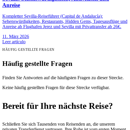
Anreise
Kompletter Sevilla-Reiseführer (Capital de Andalucía):
Sehenswürdigkeiten, Restaurants, Hidden Gems, Tagesausflüge und
Anreise ab Flughafen Jerez und Sevilla mit Privattransfer ab 26€.
11. März 2026
Leer artículo
HÄUFIG GESTELLTE FRAGEN
Häufig gestellte Fragen
Finden Sie Antworten auf die häufigsten Fragen zu dieser Strecke.
Keine häufig gestellten Fragen für diese Strecke verfügbar.
Bereit für Ihre nächste Reise?
Schließen Sie sich Tausenden von Reisenden an, die unserem
privaten Transferdienst vertrauen. Ihre Ruhe ist vom ersten Moment