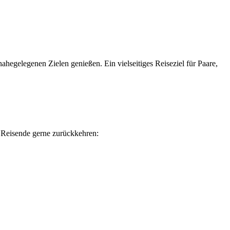
egelegenen Zielen genießen. Ein vielseitiges Reiseziel für Paare,
 Reisende gerne zurückkehren: