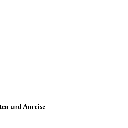
ten und Anreise