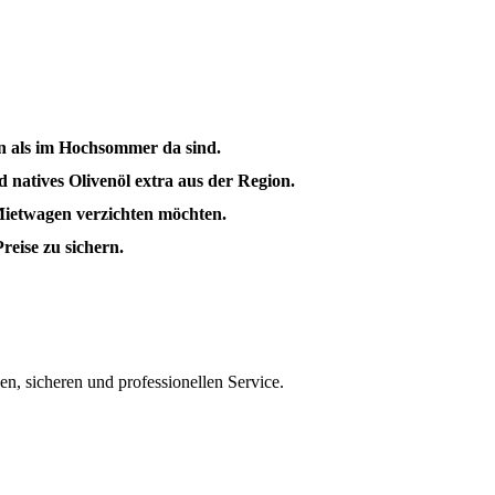
en als im Hochsommer da sind.
 natives Olivenöl extra aus der Region.
 Mietwagen verzichten möchten.
reise zu sichern.
en, sicheren und professionellen Service.