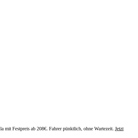
a mit Festpreis ab 208€. Fahrer pünktlich, ohne Wartezeit.
Jetzt