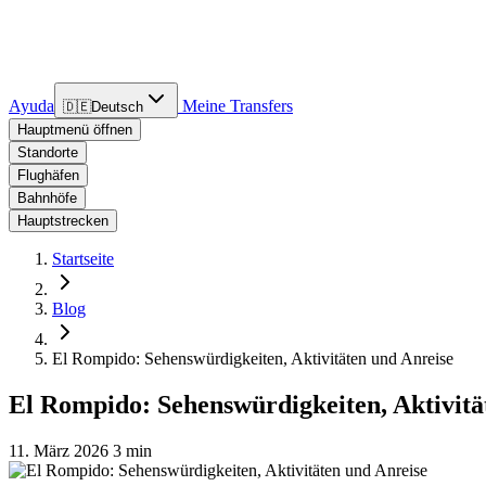
Ayuda
Meine Transfers
🇩🇪
Deutsch
Hauptmenü öffnen
Standorte
Flughäfen
Bahnhöfe
Hauptstrecken
Startseite
Blog
El Rompido: Sehenswürdigkeiten, Aktivitäten und Anreise
El Rompido: Sehenswürdigkeiten, Aktivitä
11. März 2026
3 min