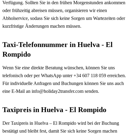
Verfügung. Sollten Sie in den frühen Morgenstunden ankommen
oder frühzeitig abreisen müssen, organisieren wir einen
Abholservice, sodass Sie sich keine Sorgen um Wartezeiten oder
kurzfristige Änderungen machen müssen.
Taxi-Telefonnummer in Huelva - El
Rompido
Wenn Sie eine direkte Beratung wünschen, können Sie uns
telefonisch oder per WhatsApp unter +34 607 118 059 erreichen.
Für individuelle Anfragen und Buchungen können Sie uns auch
eine E-Mail an info@holiday2transfer.com senden.
Taxipreis in Huelva - El Rompido
Der Taxipreis in Huelva – El Rompido wird bei der Buchung
bestätigt und bleibt fest, damit Sie sich keine Sorgen machen