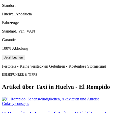
Standort
Huelva, Andalucia
Fahrzeuge
Standard, Van, VAN
Garantie
100% Abholung
Jetzt buchen
Festpreis • Keine versteckten Gebühren • Kostenlose Stornierung
REISEFÜHRER & TIPPS
Artikel über Taxi in Huelva - El Rompido
Guías y consejos