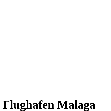
h Flughafen Malaga