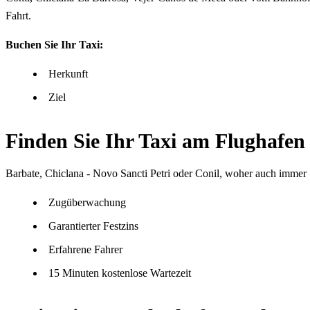
Fahrt.
Buchen Sie Ihr Taxi:
Herkunft
Ziel
Finden Sie Ihr Taxi am Flughafe
Barbate, Chiclana - Novo Sancti Petri oder Conil, woher auch imme
Zugüberwachung
Garantierter Festzins
Erfahrene Fahrer
15 Minuten kostenlose Wartezeit