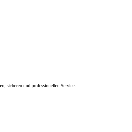
en, sicheren und professionellen Service.