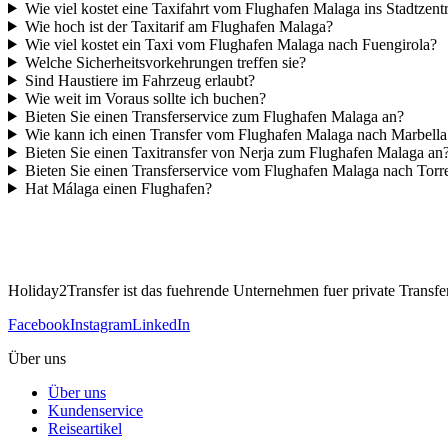
Wie viel kostet eine Taxifahrt vom Flughafen Malaga ins Stadtzen
Wie hoch ist der Taxitarif am Flughafen Malaga?
Wie viel kostet ein Taxi vom Flughafen Malaga nach Fuengirola?
Welche Sicherheitsvorkehrungen treffen sie?
Sind Haustiere im Fahrzeug erlaubt?
Wie weit im Voraus sollte ich buchen?
Bieten Sie einen Transferservice zum Flughafen Malaga an?
Wie kann ich einen Transfer vom Flughafen Malaga nach Marbell
Bieten Sie einen Taxitransfer von Nerja zum Flughafen Malaga an
Bieten Sie einen Transferservice vom Flughafen Malaga nach Torr
Hat Málaga einen Flughafen?
Holiday2Transfer ist das fuehrende Unternehmen fuer private Transfers
Facebook
Instagram
LinkedIn
Über uns
Über uns
Kundenservice
Reiseartikel