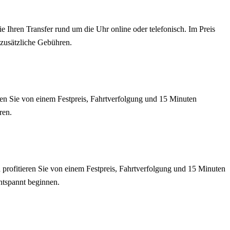
Ihren Transfer rund um die Uhr online oder telefonisch. Im Preis
 zusätzliche Gebühren.
ren Sie von einem Festpreis, Fahrtverfolgung und 15 Minuten
ren.
profitieren Sie von einem Festpreis, Fahrtverfolgung und 15 Minuten
entspannt beginnen.