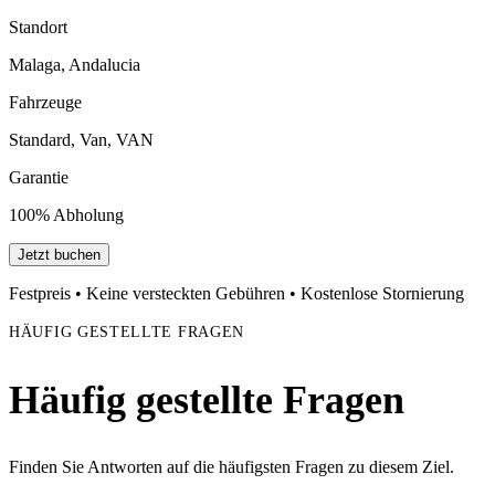
Standort
Malaga, Andalucia
Fahrzeuge
Standard, Van, VAN
Garantie
100% Abholung
Jetzt buchen
Festpreis • Keine versteckten Gebühren • Kostenlose Stornierung
HÄUFIG GESTELLTE FRAGEN
Häufig gestellte Fragen
Finden Sie Antworten auf die häufigsten Fragen zu diesem Ziel.