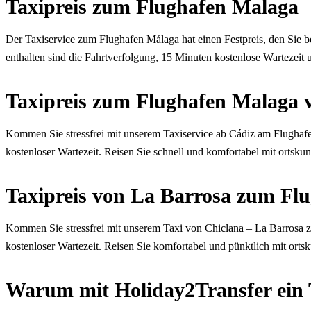
Taxipreis zum Flughafen Malaga
Der Taxiservice zum Flughafen Málaga hat einen Festpreis, den Sie 
enthalten sind die Fahrtverfolgung, 15 Minuten kostenlose Wartezeit 
Taxipreis zum Flughafen Malaga 
Kommen Sie stressfrei mit unserem Taxiservice ab Cádiz am Flughafen
kostenloser Wartezeit. Reisen Sie schnell und komfortabel mit ortskun
Taxipreis von La Barrosa zum Fl
Kommen Sie stressfrei mit unserem Taxi von Chiclana – La Barrosa z
kostenloser Wartezeit. Reisen Sie komfortabel und pünktlich mit orts
Warum mit Holiday2Transfer ein