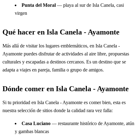
Punta del Moral
— playa al sur de Isla Canela, casi
virgen
Qué hacer en Isla Canela - Ayamonte
Más allá de visitar los lugares emblemáticos, en Isla Canela -
Ayamonte puedes disfrutar de actividades al aire libre, propuestas
culturales y escapadas a destinos cercanos. Es un destino que se
adapta a viajes en pareja, familia o grupo de amigos.
Dónde comer en Isla Canela - Ayamonte
Si tu prioridad en Isla Canela - Ayamonte es comer bien, esta es
nuestra selección de sitios donde la calidad rara vez falla:
Casa Luciano
— restaurante histórico de Ayamonte, atún
y gambas blancas