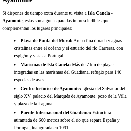
Si dispones de tiempo extra durante tu visita a
Isla Canela -
Ayamonte
, estas son algunas paradas imprescindibles que
complementan los lugares principales:
Playa de Punta del Moral:
Arena fina dorada y aguas
cristalinas entre el océano y el estuario del río Carreras, con
espigón y vistas a Portugal.
Marismas de Isla Canela:
Más de 7 km de playas
integradas en las marismas del Guadiana, refugio para 140
especies de aves.
Centro histórico de Ayamonte:
Iglesia del Salvador del
siglo XV, palacio del Marqués de Ayamonte, pozo de la Villa
y plaza de la Laguna.
Puente Internacional del Guadiana:
Estructura
atirantada de 660 metros sobre el río que separa España y
Portugal, inaugurada en 1991.