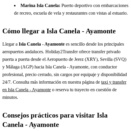
Marina Isla Canela:
Puerto deportivo con embarcaciones
de recreo, escuela de vela y restaurantes con vistas al estuario.
Cómo llegar a Isla Canela - Ayamonte
Llegar a
Isla Canela - Ayamonte
es sencillo desde los principales
aeropuertos andaluces. Holiday2Transfer ofrece transfer privado
puerta a puerta desde el Aeropuerto de Jerez (XRY), Sevilla (SVQ)
y Málaga (AGP) hacia Isla Canela - Ayamonte, con conductor
profesional, precio cerrado, sin cargos por equipaje y disponibilidad
24/7. Consulta más información en nuestra página de
taxi y transfer
en Isla Canela - Ayamonte
o reserva tu trayecto en cuestión de
minutos.
Consejos prácticos para visitar Isla
Canela - Ayamonte