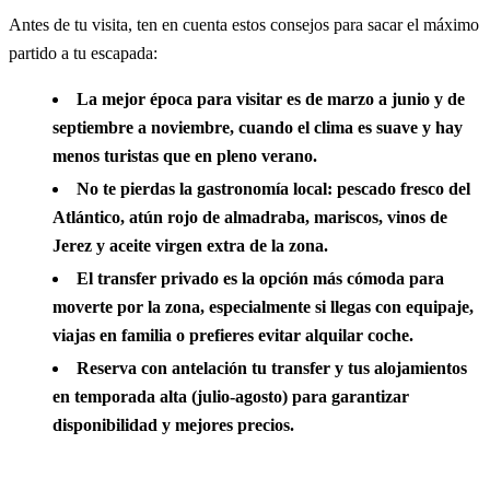
Antes de tu visita, ten en cuenta estos consejos para sacar el máximo
partido a tu escapada:
La mejor época para visitar es de marzo a junio y de
septiembre a noviembre, cuando el clima es suave y hay
menos turistas que en pleno verano.
No te pierdas la gastronomía local: pescado fresco del
Atlántico, atún rojo de almadraba, mariscos, vinos de
Jerez y aceite virgen extra de la zona.
El transfer privado es la opción más cómoda para
moverte por la zona, especialmente si llegas con equipaje,
viajas en familia o prefieres evitar alquilar coche.
Reserva con antelación tu transfer y tus alojamientos
en temporada alta (julio-agosto) para garantizar
disponibilidad y mejores precios.