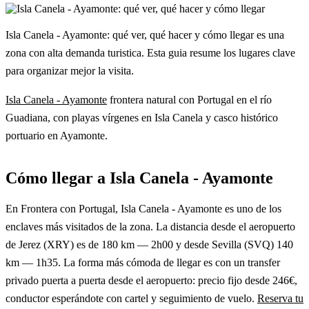
Isla Canela - Ayamonte: qué ver, qué hacer y cómo llegar es una
zona con alta demanda turistica. Esta guia resume los lugares clave
para organizar mejor la visita.
Isla Canela - Ayamonte
frontera natural con Portugal en el río
Guadiana, con playas vírgenes en Isla Canela y casco histórico
portuario en Ayamonte.
Cómo llegar a Isla Canela - Ayamonte
En Frontera con Portugal, Isla Canela - Ayamonte es uno de los
enclaves más visitados de la zona. La distancia desde el aeropuerto
de Jerez (XRY) es de 180 km — 2h00 y desde Sevilla (SVQ) 140
km — 1h35. La forma más cómoda de llegar es con un transfer
privado puerta a puerta desde el aeropuerto: precio fijo desde 246€,
conductor esperándote con cartel y seguimiento de vuelo.
Reserva tu