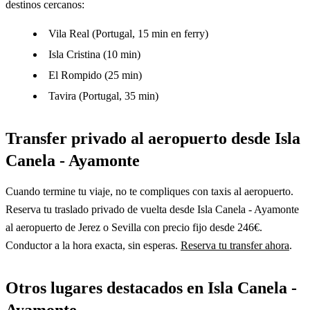
destinos cercanos:
Vila Real (Portugal, 15 min en ferry)
Isla Cristina (10 min)
El Rompido (25 min)
Tavira (Portugal, 35 min)
Transfer privado al aeropuerto desde Isla
Canela - Ayamonte
Cuando termine tu viaje, no te compliques con taxis al aeropuerto.
Reserva tu traslado privado de vuelta desde Isla Canela - Ayamonte
al aeropuerto de Jerez o Sevilla con precio fijo desde 246€.
Conductor a la hora exacta, sin esperas.
Reserva tu transfer ahora
.
Otros lugares destacados en Isla Canela -
Ayamonte