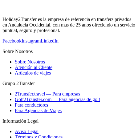
Holiday2Transfer es la empresa de referencia en transfers privados
en Andalucia Occidental, con mas de 25 anos ofreciendo un servicio
puntual, seguro y profesional.
Facebook
Instagram
LinkedIn
Sobre Nosotros
Sobre Nosotros
Atención al Cliente
Artículos de viajes
Grupo 2Transfer
2Transfer.travel — Para empresas
Golf2Transfer.com — Para agencias de golf
Para conductores
Para Agencias de Viajes
Información Legal
Aviso Legal
Términos y Condiciones