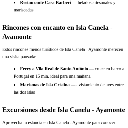
Restaurante Casa Barberi
— helados artesanales y
mariscadas
Rincones con encanto en Isla Canela -
Ayamonte
Estos rincones menos turísticos de Isla Canela - Ayamonte merecen
una visita pausada:
Ferry a Vila Real de Santo António
— cruce en barco a
Portugal en 15 min, ideal para una mañana
Marismas de Isla Cristina
— avistamiento de aves entre
las dos islas
Excursiones desde Isla Canela - Ayamonte
Aprovecha tu estancia en Isla Canela - Ayamonte para conocer