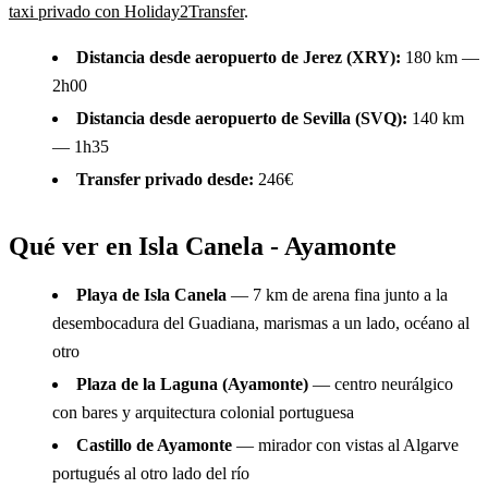
taxi privado con Holiday2Transfer
.
Distancia desde aeropuerto de Jerez (XRY):
180 km —
2h00
Distancia desde aeropuerto de Sevilla (SVQ):
140 km
— 1h35
Transfer privado desde:
246€
Qué ver en Isla Canela - Ayamonte
Playa de Isla Canela
— 7 km de arena fina junto a la
desembocadura del Guadiana, marismas a un lado, océano al
otro
Plaza de la Laguna (Ayamonte)
— centro neurálgico
con bares y arquitectura colonial portuguesa
Castillo de Ayamonte
— mirador con vistas al Algarve
portugués al otro lado del río