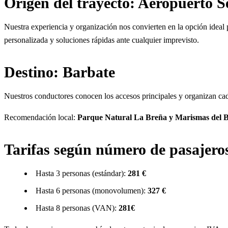
Origen del trayecto: Aeropuerto Se
Nuestra experiencia y organización nos convierten en la opción ideal p
personalizada y soluciones rápidas ante cualquier imprevisto.
Destino: Barbate
Nuestros conductores conocen los accesos principales y organizan cada
Recomendación local:
Parque Natural La Breña y Marismas del 
Tarifas según número de pasajero
Hasta 3 personas (estándar):
281 €
Hasta 6 personas (monovolumen):
327 €
Hasta 8 personas (VAN):
281€