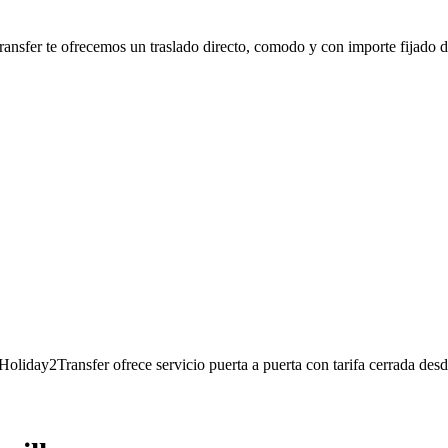
ransfer te ofrecemos un traslado directo, comodo y con importe fijado d
 Holiday2Transfer ofrece servicio puerta a puerta con tarifa cerrada des