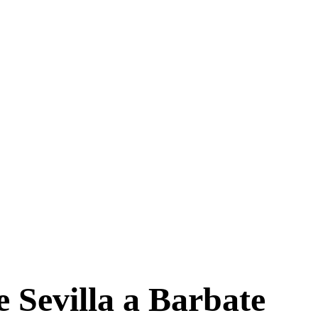
 Sevilla a Barbate