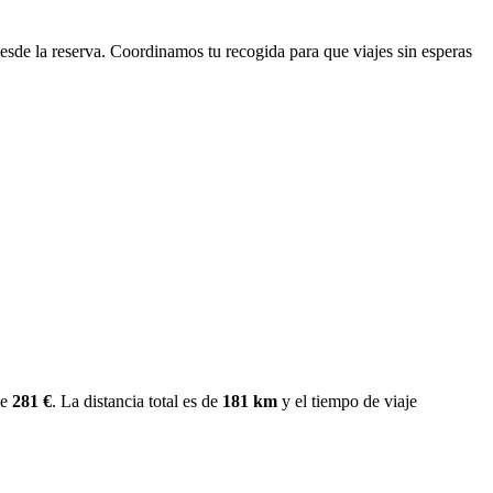
esde la reserva. Coordinamos tu recogida para que viajes sin esperas
de
281 €
. La distancia total es de
181 km
y el tiempo de viaje