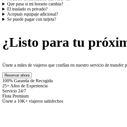
Que pasa si mi horario cambia?
El traslado es privado?
Aceptais equipaje adicional?
Se puede pagar con tarjeta?
¿Listo para tu próxi
Únete a miles de viajeros que confían en nuestro servicio de transfer
Reservar ahora
100% Garantía de Recogida
25+ Años de Experiencia
Servicio 24/7
Flota Premium
Únete a 10K+ viajeros satisfechos