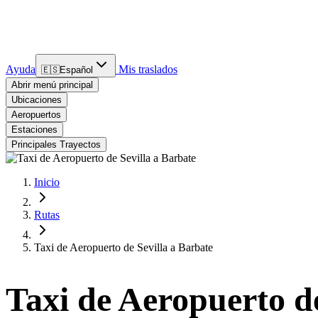
Ayuda
Mis traslados
🇪🇸
Español
Abrir menú principal
Ubicaciones
Aeropuertos
Estaciones
Principales Trayectos
Inicio
Rutas
Taxi de Aeropuerto de Sevilla a Barbate
Taxi de Aeropuerto de