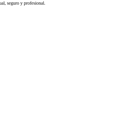
al, seguro y profesional.