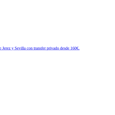
 Jerez y Sevilla con transfer privado desde 160€.