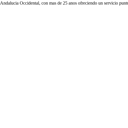
 Andalucia Occidental, con mas de 25 anos ofreciendo un servicio puntu