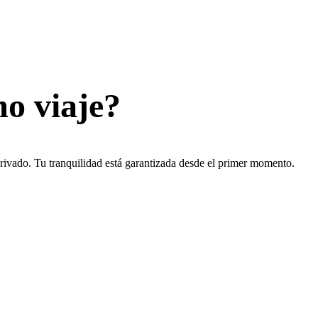
mo viaje?
 privado. Tu tranquilidad está garantizada desde el primer momento.