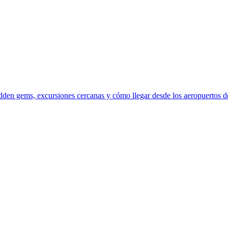
den gems, excursiones cercanas y cómo llegar desde los aeropuertos de