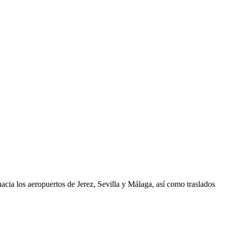
cia los aeropuertos de Jerez, Sevilla y Málaga, así como traslados