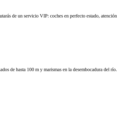
utarás de un servicio VIP: coches en perfecto estado, atención
ados de hasta 100 m y marismas en la desembocadura del río.