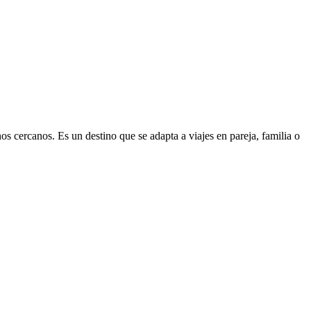
nos cercanos. Es un destino que se adapta a viajes en pareja, familia o