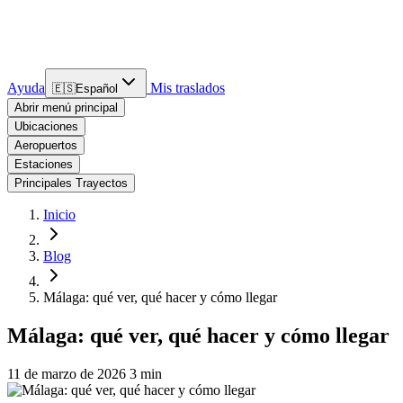
Ayuda
Mis traslados
🇪🇸
Español
Abrir menú principal
Ubicaciones
Aeropuertos
Estaciones
Principales Trayectos
Inicio
Blog
Málaga: qué ver, qué hacer y cómo llegar
Málaga: qué ver, qué hacer y cómo llegar
11 de marzo de 2026
3 min