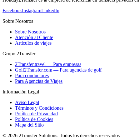
Facebook
Instagram
LinkedIn
Sobre Nosotros
Sobre Nosotros
Atención al Cliente
Artículos de viajes
Grupo 2Transfer
2Transfer.travel — Para empresas
Golf2Transfer.com — Para agencias de golf
Para conductores
Para Agencias de Viajes
Información Legal
Aviso Legal
Términos y Condiciones
Política de Privacidad
Política de Cookies
Mapa del Sitio
© 2026 2Transfer Solutions. Todos los derechos reservados