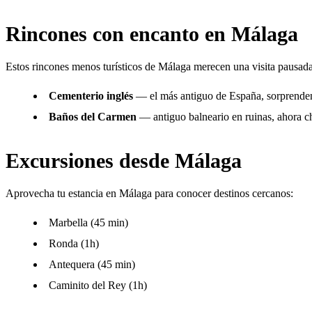
Rincones con encanto en Málaga
Estos rincones menos turísticos de Málaga merecen una visita pausada
Cementerio inglés
— el más antiguo de España, sorprenden
Baños del Carmen
— antiguo balneario en ruinas, ahora ch
Excursiones desde Málaga
Aprovecha tu estancia en Málaga para conocer destinos cercanos:
Marbella (45 min)
Ronda (1h)
Antequera (45 min)
Caminito del Rey (1h)