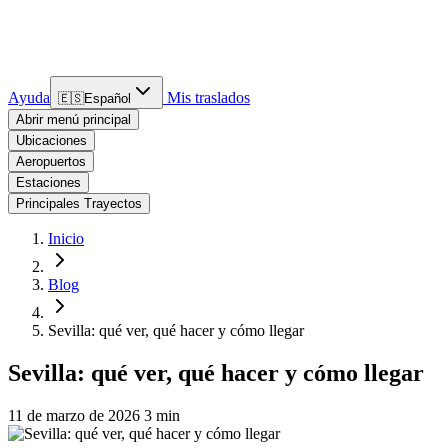
Ayuda
Mis traslados
🇪🇸
Español
Abrir menú principal
Ubicaciones
Aeropuertos
Estaciones
Principales Trayectos
Inicio
Blog
Sevilla: qué ver, qué hacer y cómo llegar
Sevilla: qué ver, qué hacer y cómo llegar
11 de marzo de 2026
3 min