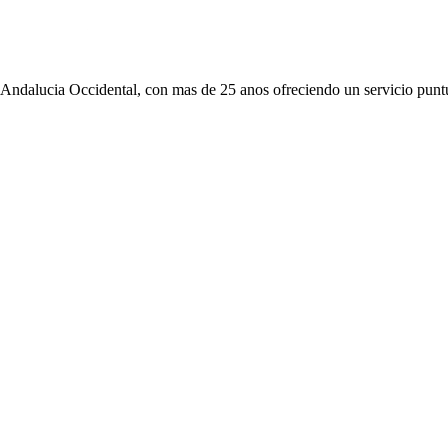
 Andalucia Occidental, con mas de 25 anos ofreciendo un servicio puntu