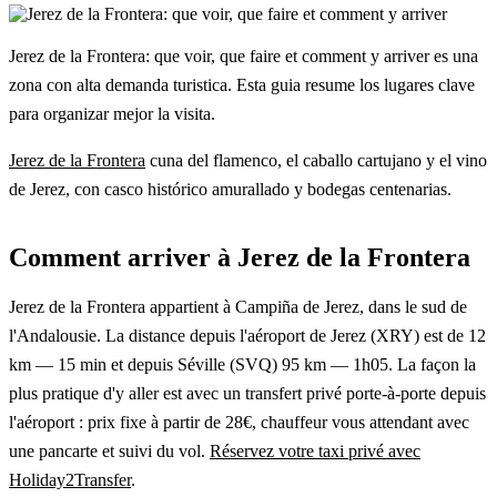
Jerez de la Frontera: que voir, que faire et comment y arriver es una
zona con alta demanda turistica. Esta guia resume los lugares clave
para organizar mejor la visita.
Jerez de la Frontera
cuna del flamenco, el caballo cartujano y el vino
de Jerez, con casco histórico amurallado y bodegas centenarias.
Comment arriver à Jerez de la Frontera
Jerez de la Frontera appartient à Campiña de Jerez, dans le sud de
l'Andalousie. La distance depuis l'aéroport de Jerez (XRY) est de 12
km — 15 min et depuis Séville (SVQ) 95 km — 1h05. La façon la
plus pratique d'y aller est avec un transfert privé porte-à-porte depuis
l'aéroport : prix fixe à partir de 28€, chauffeur vous attendant avec
une pancarte et suivi du vol.
Réservez votre taxi privé avec
Holiday2Transfer
.