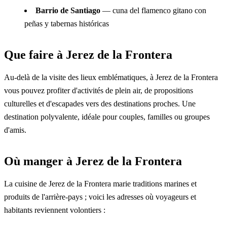
Barrio de Santiago
— cuna del flamenco gitano con
peñas y tabernas históricas
Que faire à Jerez de la Frontera
Au-delà de la visite des lieux emblématiques, à Jerez de la Frontera
vous pouvez profiter d'activités de plein air, de propositions
culturelles et d'escapades vers des destinations proches. Une
destination polyvalente, idéale pour couples, familles ou groupes
d'amis.
Où manger à Jerez de la Frontera
La cuisine de Jerez de la Frontera marie traditions marines et
produits de l'arrière-pays ; voici les adresses où voyageurs et
habitants reviennent volontiers :