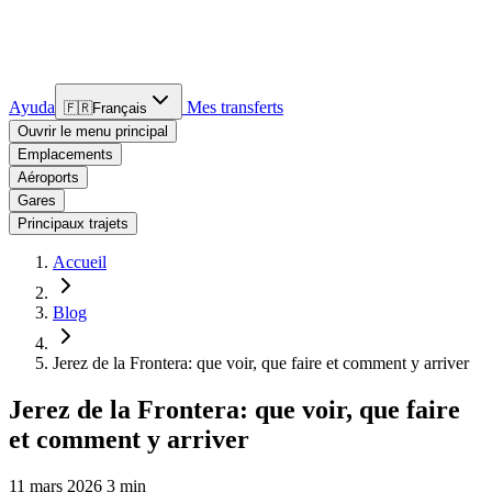
Ayuda
Mes transferts
🇫🇷
Français
Ouvrir le menu principal
Emplacements
Aéroports
Gares
Principaux trajets
Accueil
Blog
Jerez de la Frontera: que voir, que faire et comment y arriver
Jerez de la Frontera: que voir, que faire
et comment y arriver
11 mars 2026
3 min