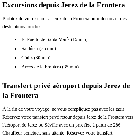
Excursions depuis Jerez de la Frontera
Profitez de votre séjour à Jerez de la Frontera pour découvrir des
destinations proches :
El Puerto de Santa María (15 min)
Sanlúcar (25 min)
Cádiz (30 min)
Arcos de la Frontera (35 min)
Transfert privé aéroport depuis Jerez de
la Frontera
À la fin de votre voyage, ne vous compliquez pas avec les taxis.
Réservez votre transfert privé retour depuis Jerez de la Frontera vers
l'aéroport de Jerez ou Séville avec un prix fixe à partir de 28€.
Chauffeur ponctuel, sans attente.
Réservez votre transfert