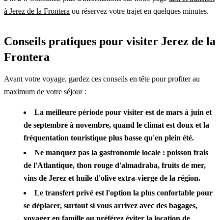
à Jerez de la Frontera
ou réservez votre trajet en quelques minutes.
Conseils pratiques pour visiter Jerez de la
Frontera
Avant votre voyage, gardez ces conseils en tête pour profiter au
maximum de votre séjour :
La meilleure période pour visiter est de mars à juin et
de septembre à novembre, quand le climat est doux et la
fréquentation touristique plus basse qu'en plein été.
Ne manquez pas la gastronomie locale : poisson frais
de l'Atlantique, thon rouge d'almadraba, fruits de mer,
vins de Jerez et huile d'olive extra-vierge de la région.
Le transfert privé est l'option la plus confortable pour
se déplacer, surtout si vous arrivez avec des bagages,
voyagez en famille ou préférez éviter la location de