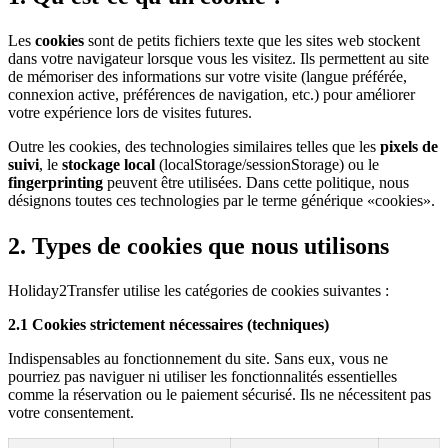
Les
cookies
sont de petits fichiers texte que les sites web stockent
dans votre navigateur lorsque vous les visitez. Ils permettent au site
de mémoriser des informations sur votre visite (langue préférée,
connexion active, préférences de navigation, etc.) pour améliorer
votre expérience lors de visites futures.
Outre les cookies, des technologies similaires telles que les
pixels de
suivi
, le
stockage local
(localStorage/sessionStorage) ou le
fingerprinting
peuvent être utilisées. Dans cette politique, nous
désignons toutes ces technologies par le terme générique «cookies».
2. Types de cookies que nous utilisons
Holiday2Transfer utilise les catégories de cookies suivantes :
2.1 Cookies strictement nécessaires (techniques)
Indispensables au fonctionnement du site. Sans eux, vous ne
pourriez pas naviguer ni utiliser les fonctionnalités essentielles
comme la réservation ou le paiement sécurisé. Ils ne nécessitent pas
votre consentement.