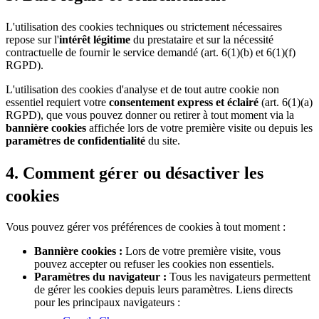
L'utilisation des cookies techniques ou strictement nécessaires
repose sur l'
intérêt légitime
du prestataire et sur la nécessité
contractuelle de fournir le service demandé (art. 6(1)(b) et 6(1)(f)
RGPD).
L'utilisation des cookies d'analyse et de tout autre cookie non
essentiel requiert votre
consentement express et éclairé
(art. 6(1)(a)
RGPD), que vous pouvez donner ou retirer à tout moment via la
bannière cookies
affichée lors de votre première visite ou depuis les
paramètres de confidentialité
du site.
4. Comment gérer ou désactiver les
cookies
Vous pouvez gérer vos préférences de cookies à tout moment :
Bannière cookies :
Lors de votre première visite, vous
pouvez accepter ou refuser les cookies non essentiels.
Paramètres du navigateur :
Tous les navigateurs permettent
de gérer les cookies depuis leurs paramètres. Liens directs
pour les principaux navigateurs :