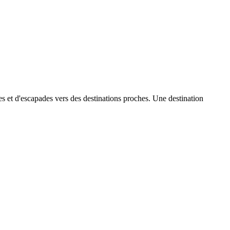
les et d'escapades vers des destinations proches. Une destination