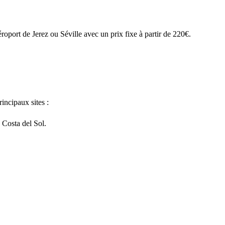
roport de Jerez ou Séville avec un prix fixe à partir de 220€.
incipaux sites :
 Costa del Sol.