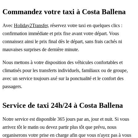
Commandez votre taxi à Costa Ballena
Avec
Holiday2Transfer,
réservez votre taxi en quelques clics :
confirmation immédiate et prix fixe avant votre départ. Vous
connaissez ainsi le prix final dès le départ, sans frais cachés ni
mauvaises surprises de dernière minute.
Nous mettons à votre disposition des véhicules confortables et
climatisés pour les transferts individuels, familiaux ou de groupe,
avec un service toujours axé sur la ponctualité et le confort des
passagers.
Service de taxi 24h/24 à Costa Ballena
Notre service est disponible 365 jours par an, jour et nuit. Si vous
arrivez tôt le matin ou devez partir plus tôt que prévu, nous
organiserons votre prise en charge afin que vous n'ayez pas à vous