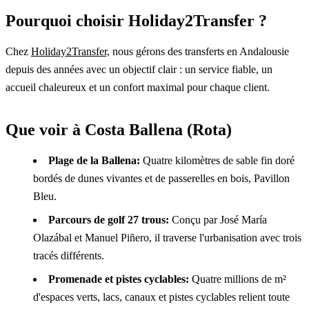
Pourquoi choisir Holiday2Transfer ?
Chez
Holiday2Transfer,
nous gérons des transferts en Andalousie
depuis des années avec un objectif clair : un service fiable, un
accueil chaleureux et un confort maximal pour chaque client.
Que voir à Costa Ballena (Rota)
Plage de la Ballena:
Quatre kilomètres de sable fin doré
bordés de dunes vivantes et de passerelles en bois, Pavillon
Bleu.
Parcours de golf 27 trous:
Conçu par José María
Olazábal et Manuel Piñero, il traverse l'urbanisation avec trois
tracés différents.
Promenade et pistes cyclables:
Quatre millions de m²
d'espaces verts, lacs, canaux et pistes cyclables relient toute