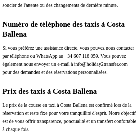
soucier de l'attente ou des changements de dernière minute.
Numéro de téléphone des taxis à Costa
Ballena
Si vous préférez une assistance directe, vous pouvez nous contacter
par téléphone ou WhatsApp au +34 607 118 059. Vous pouvez
également nous envoyer un e-mail à info@holiday2transfer.com
pour des demandes et des réservations personnalisées.
Prix des taxis à Costa Ballena
Le prix de la course en taxi à Costa Ballena est confirmé lors de la
réservation et reste fixe pour votre tranquillité d'esprit. Notre objectif
est de vous offrir transparence, ponctualité et un transfert confortable
à chaque fois.