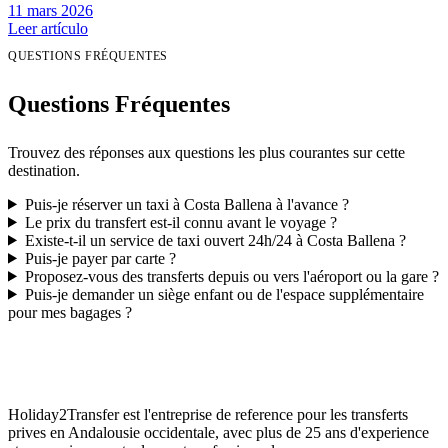
11 mars 2026
Leer artículo
QUESTIONS FRÉQUENTES
Questions Fréquentes
Trouvez des réponses aux questions les plus courantes sur cette
destination.
Puis-je réserver un taxi à Costa Ballena à l'avance ?
Le prix du transfert est-il connu avant le voyage ?
Existe-t-il un service de taxi ouvert 24h/24 à Costa Ballena ?
Puis-je payer par carte ?
Proposez-vous des transferts depuis ou vers l'aéroport ou la gare ?
Puis-je demander un siège enfant ou de l'espace supplémentaire
pour mes bagages ?
Holiday2Transfer est l'entreprise de reference pour les transferts
prives en Andalousie occidentale, avec plus de 25 ans d'experience