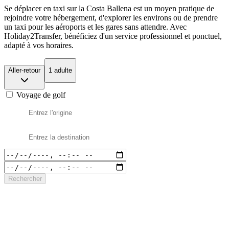
Se déplacer en taxi sur la Costa Ballena est un moyen pratique de
rejoindre votre hébergement, d'explorer les environs ou de prendre
un taxi pour les aéroports et les gares sans attendre. Avec
Holiday2Transfer, bénéficiez d'un service professionnel et ponctuel,
adapté à vos horaires.
Aller-retour
1 adulte
Voyage de golf
Rechercher