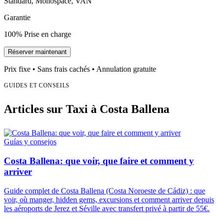
Standard, Monospace, VAN
Garantie
100% Prise en charge
Réserver maintenant
Prix fixe • Sans frais cachés • Annulation gratuite
GUIDES ET CONSEILS
Articles sur Taxi à Costa Ballena
Guías y consejos
Costa Ballena: que voir, que faire et comment y
arriver
Guide complet de Costa Ballena (Costa Noroeste de Cádiz) : que
voir, où manger, hidden gems, excursions et comment arriver depuis
les aéroports de Jerez et Séville avec transfert privé à partir de 55€.