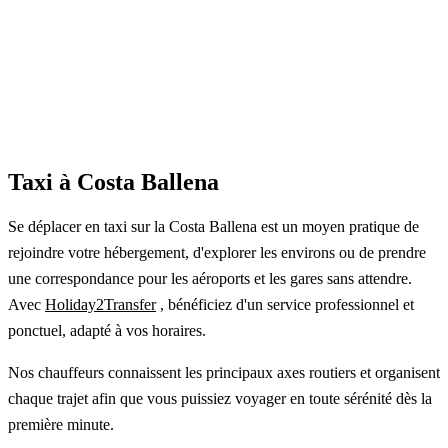
Taxi à Costa Ballena
Se déplacer en taxi sur la Costa Ballena est un moyen pratique de
rejoindre votre hébergement, d'explorer les environs ou de prendre
une correspondance pour les aéroports et les gares sans attendre.
Avec
Holiday2Transfer
, bénéficiez d'un service professionnel et
ponctuel, adapté à vos horaires.
Nos chauffeurs connaissent les principaux axes routiers et organisent
chaque trajet afin que vous puissiez voyager en toute sérénité dès la
première minute.