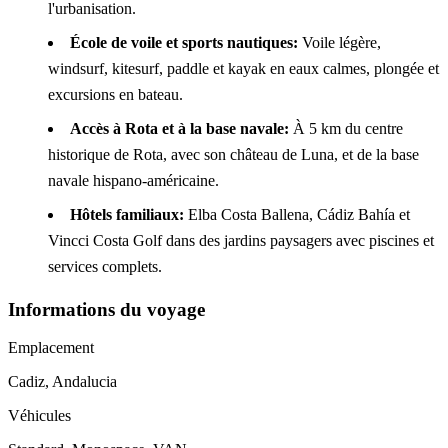
l'urbanisation.
École de voile et sports nautiques:
Voile légère,
windsurf, kitesurf, paddle et kayak en eaux calmes, plongée et
excursions en bateau.
Accès à Rota et à la base navale:
À 5 km du centre
historique de Rota, avec son château de Luna, et de la base
navale hispano-américaine.
Hôtels familiaux:
Elba Costa Ballena, Cádiz Bahía et
Vincci Costa Golf dans des jardins paysagers avec piscines et
services complets.
Informations du voyage
Emplacement
Cadiz, Andalucia
Véhicules