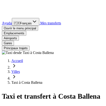
Ayuda
Mes transferts
🇫🇷
Français
Ouvrir le menu principal
Emplacements
Aéroports
Gares
Principaux trajets
Accueil
Villes
Taxi à Costa Ballena
Taxi et transfert à Costa Ballena