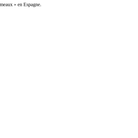
jumeaux » en Espagne.