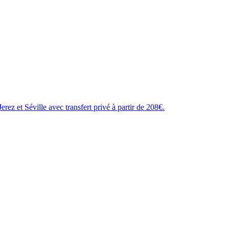
z et Séville avec transfert privé à partir de 208€.