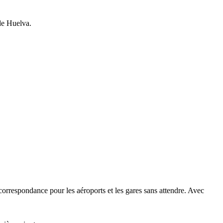
 de Huelva.
orrespondance pour les aéroports et les gares sans attendre. Avec