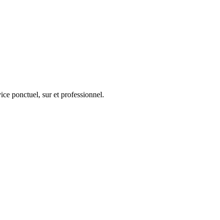
ice ponctuel, sur et professionnel.