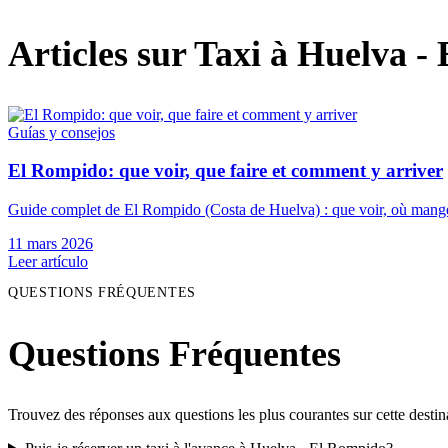
Articles sur Taxi à Huelva 
Guías y consejos
El Rompido: que voir, que faire et comment y arriver
Guide complet de El Rompido (Costa de Huelva) : que voir, où manger, 
11 mars 2026
Leer artículo
QUESTIONS FRÉQUENTES
Questions Fréquentes
Trouvez des réponses aux questions les plus courantes sur cette destin