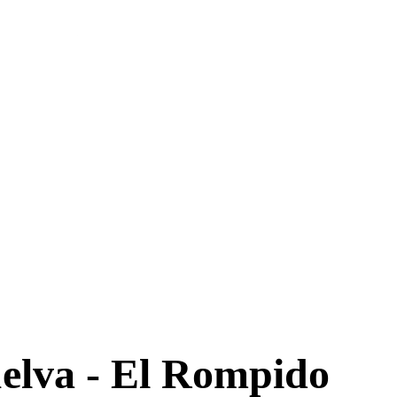
uelva - El Rompido