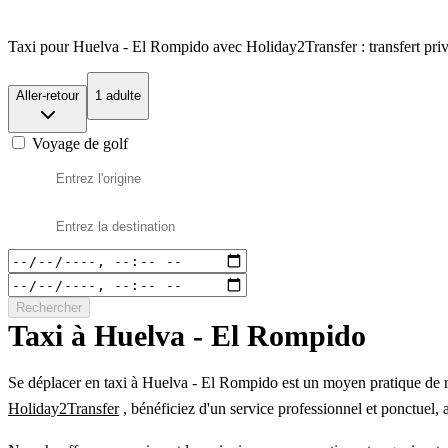
Taxi pour Huelva - El Rompido avec Holiday2Transfer : transfert privé,
Aller-retour
1 adulte
Voyage de golf
Rechercher
Taxi à Huelva - El Rompido
Se déplacer en taxi à Huelva - El Rompido est un moyen pratique de re
Holiday2Transfer
, bénéficiez d'un service professionnel et ponctuel, 