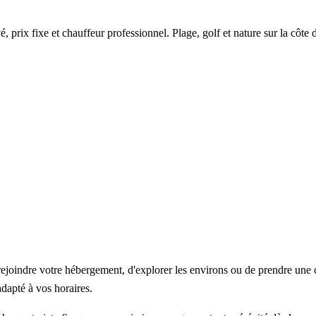
 prix fixe et chauffeur professionnel. Plage, golf et nature sur la côte
joindre votre hébergement, d'explorer les environs ou de prendre une c
adapté à vos horaires.