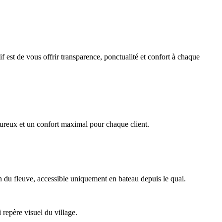
if est de vous offrir transparence, ponctualité et confort à chaque
leureux et un confort maximal pour chaque client.
 du fleuve, accessible uniquement en bateau depuis le quai.
repère visuel du village.