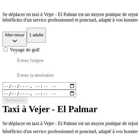
Se déplacer en taxi à Vejer - El Palmar est un moyen pratique de rejo
bénéficiez d'un service professionnel et ponctuel, adapté à vos horaire
Aller-retour
1 adulte
Voyage de golf
Rechercher
Taxi à Vejer - El Palmar
Se déplacer en taxi à Vejer - El Palmar est un moyen pratique de rejo
bénéficiez d'un service professionnel et ponctuel, adapté à vos horaire