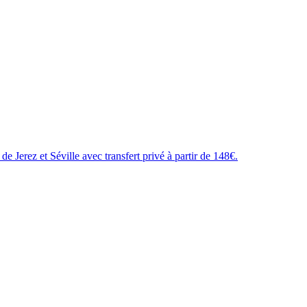
 Jerez et Séville avec transfert privé à partir de 148€.