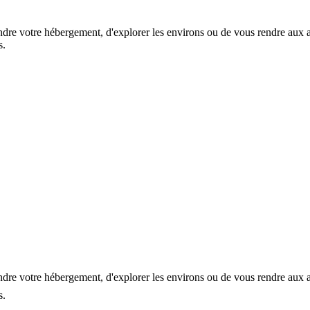
indre votre hébergement, d'explorer les environs ou de vous rendre aux 
s.
indre votre hébergement, d'explorer les environs ou de vous rendre aux 
s.