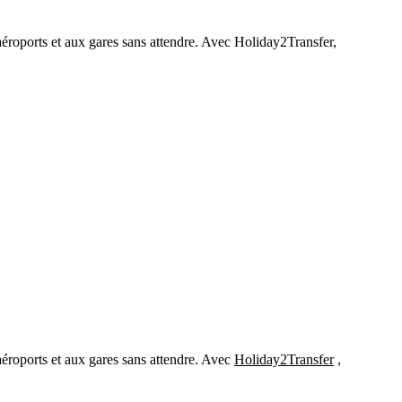
aéroports et aux gares sans attendre. Avec Holiday2Transfer,
aéroports et aux gares sans attendre. Avec
Holiday2Transfer
,