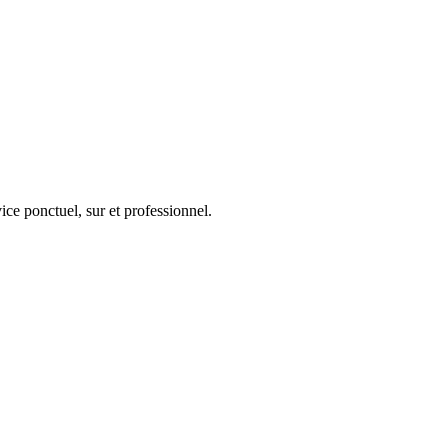
ice ponctuel, sur et professionnel.