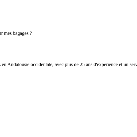
ur mes bagages ?
es en Andalousie occidentale, avec plus de 25 ans d'experience et un serv