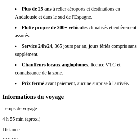
Plus de 25 ans
à relier aéroports et destinations en
Andalousie et dans le sud de l'Espagne.
Flotte propre de 200+ véhicules
climatisés et entièrement
assurés.
Service 24h/24
, 365 jours par an, jours fériés compris sans
supplément.
Chauffeurs locaux anglophones
, licence VTC et
connaissance de la zone.
Prix fermé
avant paiement, aucune surprise à l'arrivée.
Informations du voyage
Temps de voyage
4 h 55 min (aprox.)
Distance