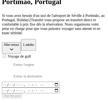
Portimão, Portugal
Si vous avez besoin d'un taxi de l'aéroport de Séville à Portimão, au
Portugal, Holiday2Transfer vous propose un transfert direct et
confortable à prix fixe dès la réservation. Nous organisons votre
prise en charge pour que vous puissiez voyager sans attente et en
toute sérénité.
Aller-retour
1 adulte
Voyage de golf
Voir les prix