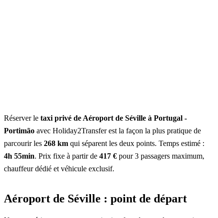
Réserver le
taxi privé de Aéroport de Séville à Portugal -
Portimão
avec Holiday2Transfer est la façon la plus pratique de
parcourir les
268 km
qui séparent les deux points. Temps estimé :
4h 55min
. Prix fixe à partir de
417 €
pour 3 passagers maximum,
chauffeur dédié et véhicule exclusif.
Aéroport de Séville : point de départ