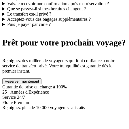
Vais-je recevoir une confirmation après ma réservation ?
Que se passe-t-il si mes horaires changent ?
Le transfert est-il privé ?
Acceptez-vous des bagages supplémentaires ?
Puis-je payer par carte ?
Prêt pour votre prochain voyage?
Rejoignez des milliers de voyageurs qui font confiance à notre
service de transfert privé. Votre tranquillité est garantie dès le
premier instant.
Réserver maintenant
Garantie de prise en charge à 100%
25+ Années d'Expérience
Service 24/7
Flotte Premium
Rejoignez plus de 10 000 voyageurs satisfaits