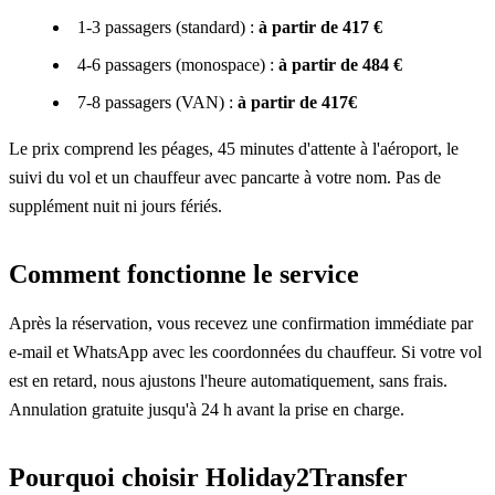
1-3 passagers (standard) :
à partir de 417 €
4-6 passagers (monospace) :
à partir de 484 €
7-8 passagers (VAN) :
à partir de 417€
Le prix comprend les péages, 45 minutes d'attente à l'aéroport, le
suivi du vol et un chauffeur avec pancarte à votre nom. Pas de
supplément nuit ni jours fériés.
Comment fonctionne le service
Après la réservation, vous recevez une confirmation immédiate par
e-mail et WhatsApp avec les coordonnées du chauffeur. Si votre vol
est en retard, nous ajustons l'heure automatiquement, sans frais.
Annulation gratuite jusqu'à 24 h avant la prise en charge.
Pourquoi choisir Holiday2Transfer