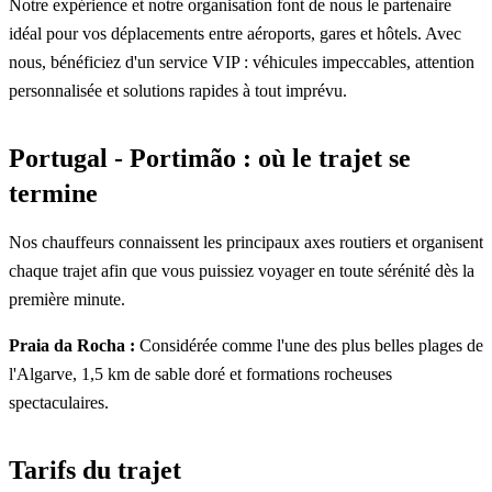
Notre expérience et notre organisation font de nous le partenaire
idéal pour vos déplacements entre aéroports, gares et hôtels. Avec
nous, bénéficiez d'un service VIP : véhicules impeccables, attention
personnalisée et solutions rapides à tout imprévu.
Portugal - Portimão : où le trajet se
termine
Nos chauffeurs connaissent les principaux axes routiers et organisent
chaque trajet afin que vous puissiez voyager en toute sérénité dès la
première minute.
Praia da Rocha :
Considérée comme l'une des plus belles plages de
l'Algarve, 1,5 km de sable doré et formations rocheuses
spectaculaires.
Tarifs du trajet