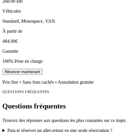
268.00 km
Véhicules
Standard, Monospace, VAN
À partir de
484.00€
Garantie
100% Prise en charge
Réserver maintenant
Prix fixe • Sans frais cachés • Annulation gratuite
QUESTIONS FRÉQUENTES
Questions fréquentes
Trouvez des réponses aux questions les plus courantes sur ce trajet.
Puis-je réserver un aller-retour en une seule réservation ?