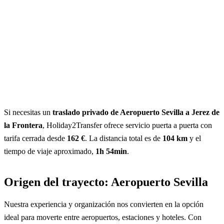
Si necesitas un
traslado privado de Aeropuerto Sevilla a Jerez de
la Frontera
, Holiday2Transfer ofrece servicio puerta a puerta con
tarifa cerrada desde
162 €
. La distancia total es de
104 km
y el
tiempo de viaje aproximado,
1h 54min
.
Origen del trayecto: Aeropuerto Sevilla
Nuestra experiencia y organización nos convierten en la opción
ideal para moverte entre aeropuertos, estaciones y hoteles. Con