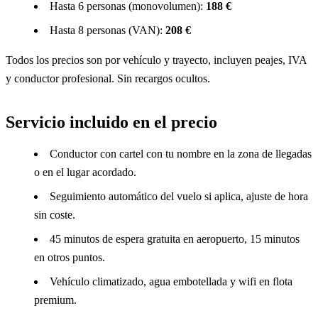
Hasta 6 personas (monovolumen):
188 €
Hasta 8 personas (VAN):
208 €
Todos los precios son por vehículo y trayecto, incluyen peajes, IVA
y conductor profesional. Sin recargos ocultos.
Servicio incluido en el precio
Conductor con cartel con tu nombre en la zona de llegadas
o en el lugar acordado.
Seguimiento automático del vuelo si aplica, ajuste de hora
sin coste.
45 minutos de espera gratuita en aeropuerto, 15 minutos
en otros puntos.
Vehículo climatizado, agua embotellada y wifi en flota
premium.