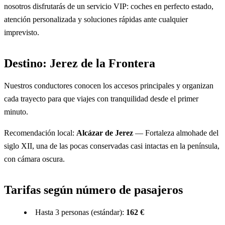
nosotros disfrutarás de un servicio VIP: coches en perfecto estado,
atención personalizada y soluciones rápidas ante cualquier
imprevisto.
Destino: Jerez de la Frontera
Nuestros conductores conocen los accesos principales y organizan
cada trayecto para que viajes con tranquilidad desde el primer
minuto.
Recomendación local:
Alcázar de Jerez
— Fortaleza almohade del
siglo XII, una de las pocas conservadas casi intactas en la península,
con cámara oscura.
Tarifas según número de pasajeros
Hasta 3 personas (estándar):
162 €