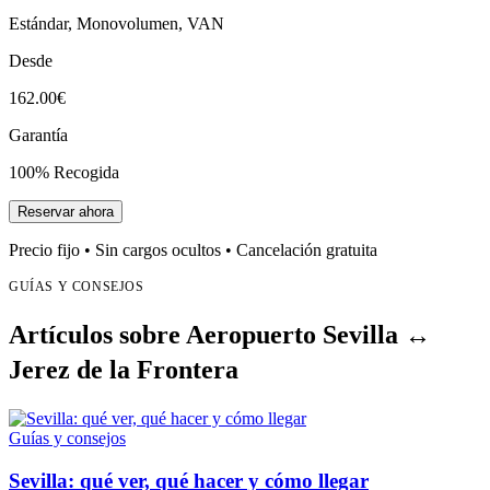
Estándar, Monovolumen, VAN
Desde
162.00€
Garantía
100% Recogida
Reservar ahora
Precio fijo • Sin cargos ocultos • Cancelación gratuita
GUÍAS Y CONSEJOS
Artículos sobre Aeropuerto Sevilla ↔
Jerez de la Frontera
Guías y consejos
Sevilla: qué ver, qué hacer y cómo llegar