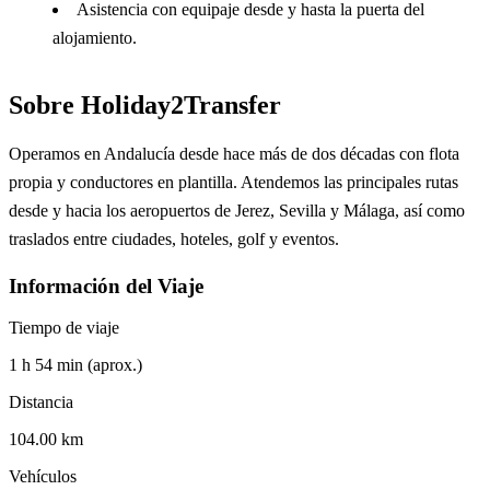
Asistencia con equipaje desde y hasta la puerta del
alojamiento.
Sobre Holiday2Transfer
Operamos en Andalucía desde hace más de dos décadas con flota
propia y conductores en plantilla. Atendemos las principales rutas
desde y hacia los aeropuertos de Jerez, Sevilla y Málaga, así como
traslados entre ciudades, hoteles, golf y eventos.
Información del Viaje
Tiempo de viaje
1 h 54 min (aprox.)
Distancia
104.00 km
Vehículos