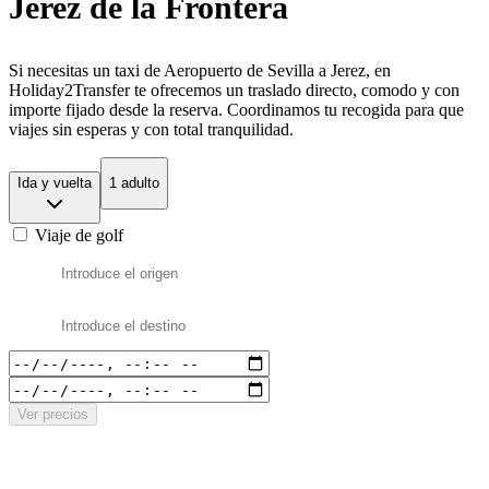
Jerez de la Frontera
Si necesitas un taxi de Aeropuerto de Sevilla a Jerez, en
Holiday2Transfer te ofrecemos un traslado directo, comodo y con
importe fijado desde la reserva. Coordinamos tu recogida para que
viajes sin esperas y con total tranquilidad.
Ida y vuelta
1 adulto
Viaje de golf
Ver precios