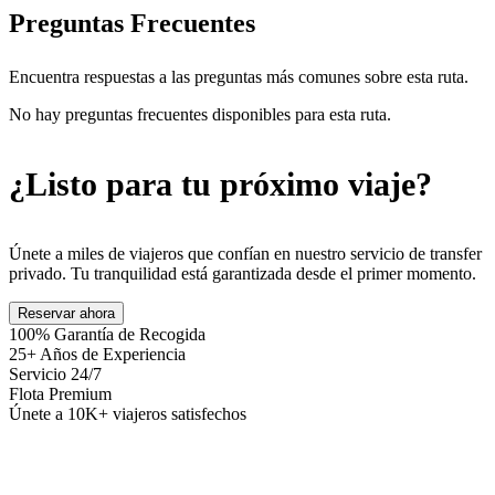
Preguntas Frecuentes
Encuentra respuestas a las preguntas más comunes sobre esta ruta.
No hay preguntas frecuentes disponibles para esta ruta.
¿Listo para tu próximo viaje?
Únete a miles de viajeros que confían en nuestro servicio de transfer
privado. Tu tranquilidad está garantizada desde el primer momento.
Reservar ahora
100% Garantía de Recogida
25+ Años de Experiencia
Servicio 24/7
Flota Premium
Únete a 10K+ viajeros satisfechos