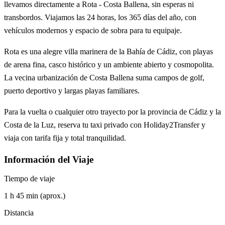
llevamos directamente a Rota - Costa Ballena, sin esperas ni
transbordos. Viajamos las 24 horas, los 365 días del año, con
vehículos modernos y espacio de sobra para tu equipaje.
Rota es una alegre villa marinera de la Bahía de Cádiz, con playas
de arena fina, casco histórico y un ambiente abierto y cosmopolita.
La vecina urbanización de Costa Ballena suma campos de golf,
puerto deportivo y largas playas familiares.
Para la vuelta o cualquier otro trayecto por la provincia de Cádiz y la
Costa de la Luz, reserva tu taxi privado con Holiday2Transfer y
viaja con tarifa fija y total tranquilidad.
Información del Viaje
Tiempo de viaje
1 h 45 min (aprox.)
Distancia