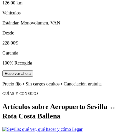
126.00 km
Vehículos
Estándar, Monovolumen, VAN
Desde
228.00€
Garantía
100% Recogida
Reservar ahora
Precio fijo • Sin cargos ocultos • Cancelación gratuita
GUÍAS Y CONSEJOS
Artículos sobre Aeropuerto Sevilla ↔
Rota Costa Ballena