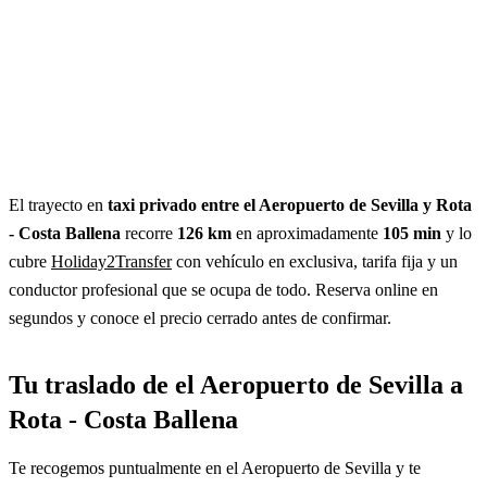
El trayecto en
taxi privado entre el Aeropuerto de Sevilla y Rota
- Costa Ballena
recorre
126 km
en aproximadamente
105 min
y lo
cubre
Holiday2Transfer
con vehículo en exclusiva, tarifa fija y un
conductor profesional que se ocupa de todo. Reserva online en
segundos y conoce el precio cerrado antes de confirmar.
Tu traslado de el Aeropuerto de Sevilla a
Rota - Costa Ballena
Te recogemos puntualmente en el Aeropuerto de Sevilla y te