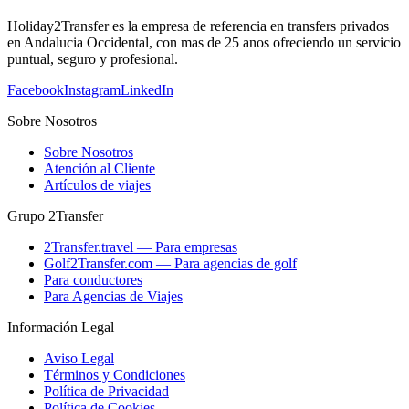
Holiday2Transfer es la empresa de referencia en transfers privados
en Andalucia Occidental, con mas de 25 anos ofreciendo un servicio
puntual, seguro y profesional.
Facebook
Instagram
LinkedIn
Sobre Nosotros
Sobre Nosotros
Atención al Cliente
Artículos de viajes
Grupo 2Transfer
2Transfer.travel — Para empresas
Golf2Transfer.com — Para agencias de golf
Para conductores
Para Agencias de Viajes
Información Legal
Aviso Legal
Términos y Condiciones
Política de Privacidad
Política de Cookies