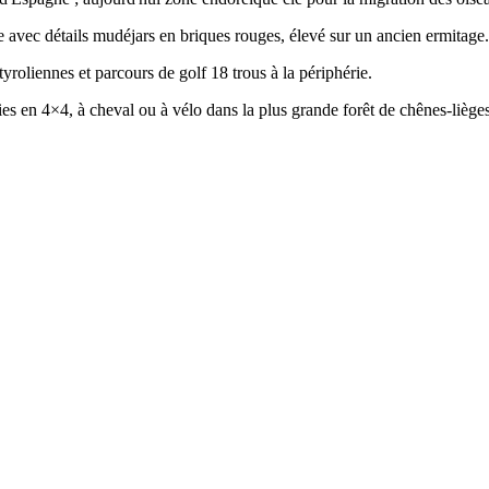
avec détails mudéjars en briques rouges, élevé sur un ancien ermitage.
yroliennes et parcours de golf 18 trous à la périphérie.
ies en 4×4, à cheval ou à vélo dans la plus grande forêt de chênes-lièges