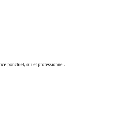
ice ponctuel, sur et professionnel.