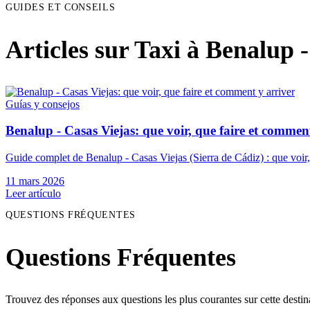
GUIDES ET CONSEILS
Articles sur Taxi à Benalup 
Guías y consejos
Benalup - Casas Viejas: que voir, que faire et commen
Guide complet de Benalup - Casas Viejas (Sierra de Cádiz) : que voir, 
11 mars 2026
Leer artículo
QUESTIONS FRÉQUENTES
Questions Fréquentes
Trouvez des réponses aux questions les plus courantes sur cette destin