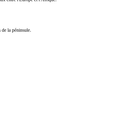
 de la péninsule.