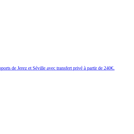
rts de Jerez et Séville avec transfert privé à partir de 240€.