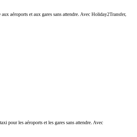
e aux aéroports et aux gares sans attendre. Avec Holiday2Transfer,
xi pour les aéroports et les gares sans attendre. Avec