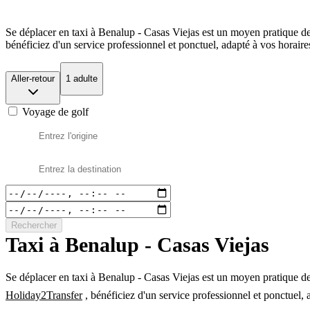
Se déplacer en taxi à Benalup - Casas Viejas est un moyen pratique de
bénéficiez d'un service professionnel et ponctuel, adapté à vos horaire
Aller-retour
1 adulte
Voyage de golf
Rechercher
Taxi à Benalup - Casas Viejas
Se déplacer en taxi à Benalup - Casas Viejas est un moyen pratique de 
Holiday2Transfer
, bénéficiez d'un service professionnel et ponctuel, 