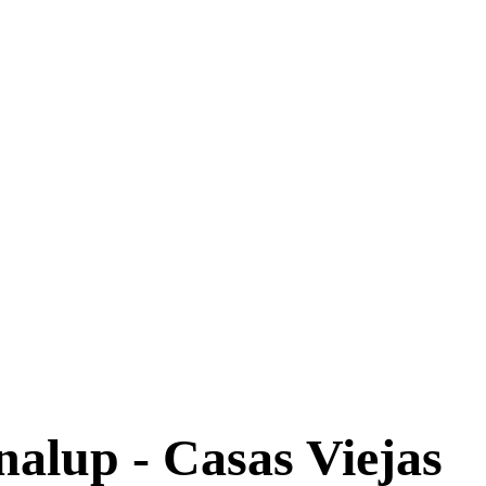
enalup - Casas Viejas