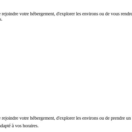
 rejoindre votre hébergement, d'explorer les environs ou de vous rendr
s.
rejoindre votre hébergement, d'explorer les environs ou de prendre un ta
adapté à vos horaires.