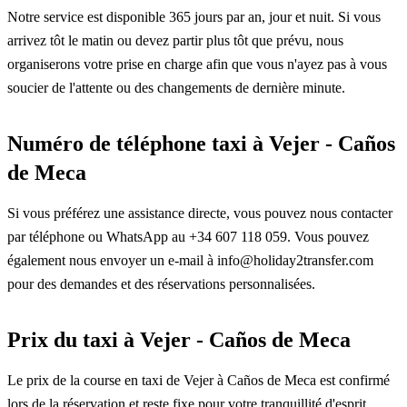
Notre service est disponible 365 jours par an, jour et nuit. Si vous
arrivez tôt le matin ou devez partir plus tôt que prévu, nous
organiserons votre prise en charge afin que vous n'ayez pas à vous
soucier de l'attente ou des changements de dernière minute.
Numéro de téléphone taxi à Vejer - Caños
de Meca
Si vous préférez une assistance directe, vous pouvez nous contacter
par téléphone ou WhatsApp au +34 607 118 059. Vous pouvez
également nous envoyer un e-mail à info@holiday2transfer.com
pour des demandes et des réservations personnalisées.
Prix du taxi à Vejer - Caños de Meca
Le prix de la course en taxi de Vejer à Caños de Meca est confirmé
lors de la réservation et reste fixe pour votre tranquillité d'esprit.