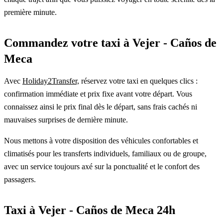
première minute.
Commandez votre taxi à Vejer - Caños de
Meca
Avec
Holiday2Transfer,
réservez votre taxi en quelques clics :
confirmation immédiate et prix fixe avant votre départ. Vous
connaissez ainsi le prix final dès le départ, sans frais cachés ni
mauvaises surprises de dernière minute.
Nous mettons à votre disposition des véhicules confortables et
climatisés pour les transferts individuels, familiaux ou de groupe,
avec un service toujours axé sur la ponctualité et le confort des
passagers.
Taxi à Vejer - Caños de Meca 24h