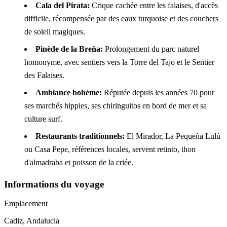
Cala del Pirata:
Crique cachée entre les falaises, d'accès
difficile, récompensée par des eaux turquoise et des couchers
de soleil magiques.
Pinède de la Breña:
Prolongement du parc naturel
homonyme, avec sentiers vers la Torre del Tajo et le Sentier
des Falaises.
Ambiance bohème:
Réputée depuis les années 70 pour
ses marchés hippies, ses chiringuitos en bord de mer et sa
culture surf.
Restaurants traditionnels:
El Mirador, La Pequeña Lulú
ou Casa Pepe, références locales, servent retinto, thon
d'almadraba et poisson de la criée.
Informations du voyage
Emplacement
Cadiz, Andalucia