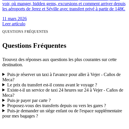
voir, où manger, hidden gems, excursions et comment arriver depuis
les aéroports de Jerez et Séville avec transfert privé à partir de 148€.
11 mars 2026
Leer artículo
QUESTIONS FRÉQUENTES
Questions Fréquentes
Trouvez des réponses aux questions les plus courantes sur cette
destination.
Puis-je réserver un taxi à l'avance pour aller à Vejer - Caños de
Meca?
Le prix du transfert est-il connu avant le voyage ?
Existe-t-il un service de taxi 24 heures sur 24 à Vejer - Caños de
Meca?
Puis-je payer par carte ?
Proposez-vous des transferts depuis ou vers les gares ?
Puis-je demander un siège enfant ou de l'espace supplémentaire
pour mes bagages ?