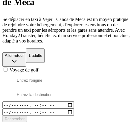
de Meca
Se déplacer en taxi à Vejer - Caños de Meca est un moyen pratique
de rejoindre votre hébergement, d'explorer les environs ou de
prendre un taxi pour les aéroports et les gares sans attendre. Avec
Holiday2Transfer, bénéficiez d'un service professionnel et ponctuel,
adapté à vos horaires.
Aller-retour
1 adulte
Voyage de golf
Rechercher