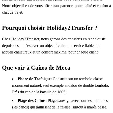
Notre objectif est de vous offrir transparence, ponctualité et confort à
chaque trajet.
Pourquoi choisir Holiday2Transfer ?
Chez
Holiday2Transfer,
nous gérons des transferts en Andalousie
depuis des années avec un objectif clair : un service fiable, un
accueil chaleureux et un confort maximal pour chaque client.
Que voir à Caños de Meca
Phare de Trafalgar:
Construit sur un tombolo classé
monument naturel, seul exemple andalou de double tombolo.
Près du cap de la bataille de 1805.
Plage des Caños:
Plage sauvage avec sources naturelles
(les caños) qui jaillissent de la falaise, surtout à marée basse.